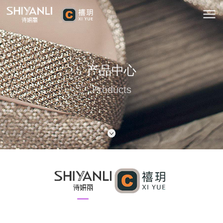
产品中心
Products