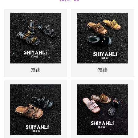
拖鞋
拖鞋