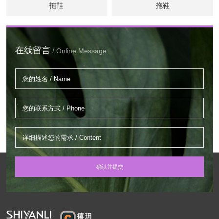
拖鞋
拖鞋
在线留言
/ Online Message