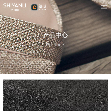
产品中心
Products