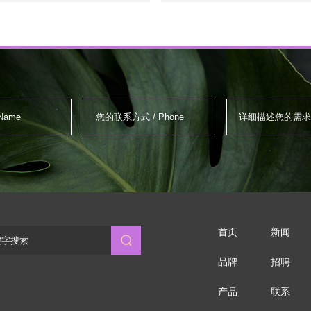
首页
新闻
品牌
招聘
产品
联系