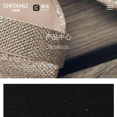
产品中心
Products