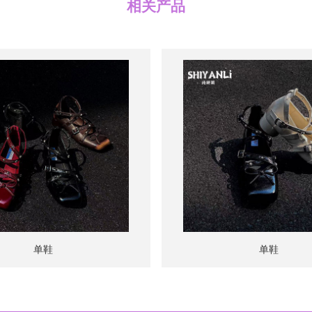
相关产品
单鞋
单鞋