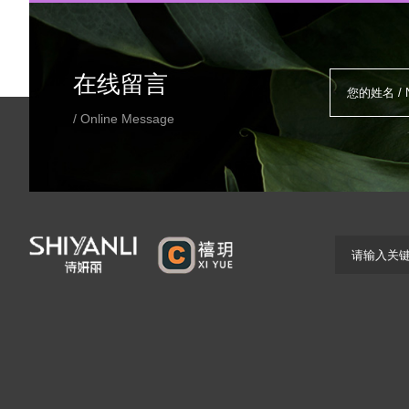
在线留言
/ Online Message