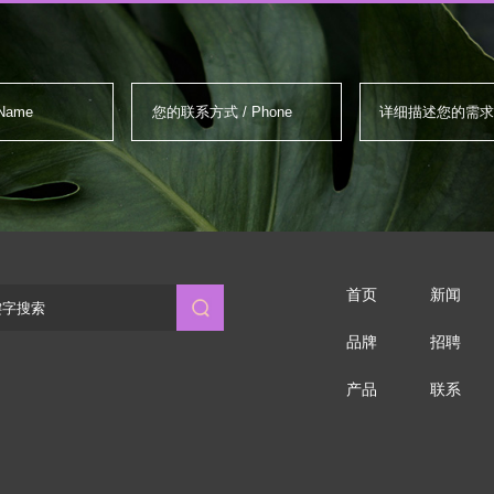
首页
新闻
品牌
招聘
产品
联系